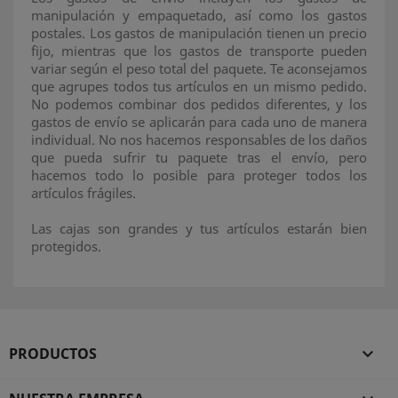
manipulación y empaquetado, así como los gastos
postales. Los gastos de manipulación tienen un precio
fijo, mientras que los gastos de transporte pueden
variar según el peso total del paquete. Te aconsejamos
que agrupes todos tus artículos en un mismo pedido.
No podemos combinar dos pedidos diferentes, y los
gastos de envío se aplicarán para cada uno de manera
individual. No nos hacemos responsables de los daños
que pueda sufrir tu paquete tras el envío, pero
hacemos todo lo posible para proteger todos los
artículos frágiles.
Las cajas son grandes y tus artículos estarán bien
protegidos.
PRODUCTOS
