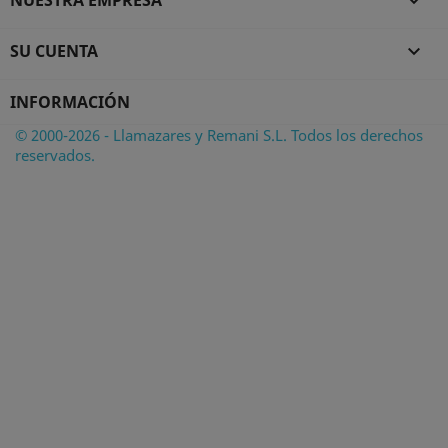
NUESTRA EMPRESA

SU CUENTA

INFORMACIÓN
© 2000-2026 - Llamazares y Remani S.L. Todos los derechos
reservados.